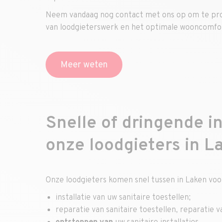
Neem vandaag nog contact met ons op om te prof
van loodgieterswerk en het optimale wooncomfort
Meer weten
Snelle of dringende i
onze loodgieters in L
Onze loodgieters komen snel tussen in Laken voor
installatie van uw sanitaire toestellen;
reparatie van sanitaire toestellen, reparatie v