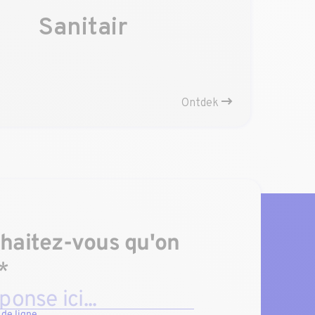
Sanitair
Ontdek