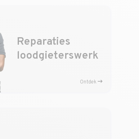
Reparaties
loodgieterswerk
Ontdek