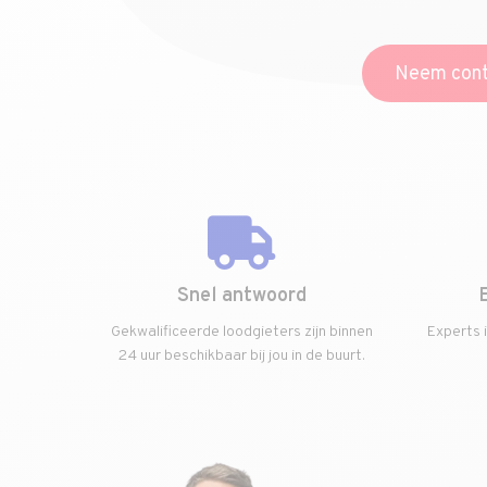
Neem cont
Snel antwoord
Gekwalificeerde loodgieters zijn binnen
Experts 
24 uur beschikbaar bij jou in de buurt.