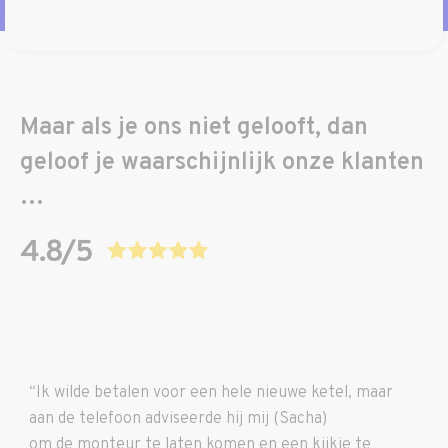
Maar als je ons niet gelooft, dan
geloof je waarschijnlijk onze klanten
…
“Ik wilde betalen voor een hele nieuwe ketel, maar
aan de telefoon adviseerde hij mij (Sacha)
om de monteur te laten komen en een kijkje te