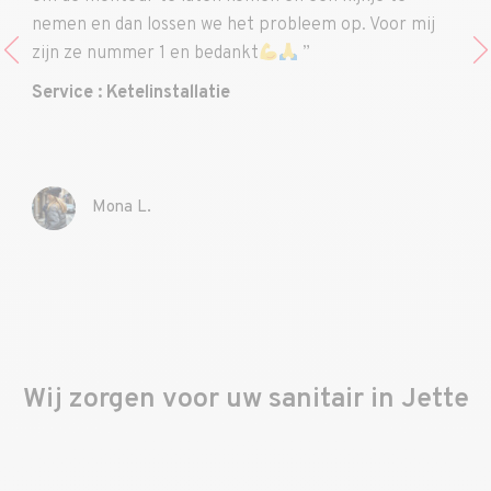
nemen en dan lossen we het probleem op. Voor mij
zijn ze nummer 1 en bedankt
”
Service : Ketelinstallatie
Mona L.
Wij zorgen voor uw sanitair in Jette