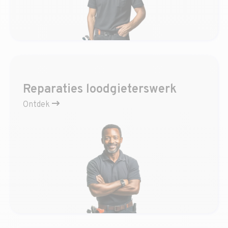
Reparaties loodgieterswerk
Ontdek