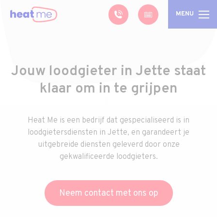
MENU
Jouw loodgieter in Jette staat
klaar om in te grijpen
Heat Me is een bedrijf dat gespecialiseerd is in
loodgietersdiensten in Jette, en garandeert je
uitgebreide diensten geleverd door onze
gekwalificeerde loodgieters.
Neem contact met ons op