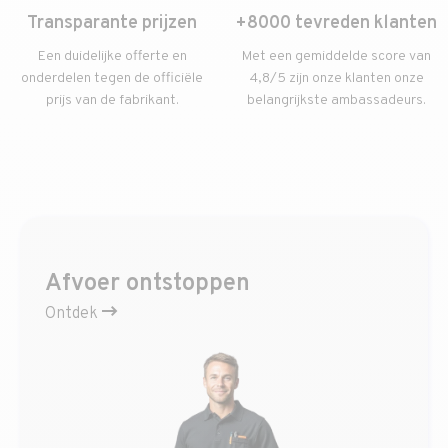
Transparante prijzen
+8000 tevreden klanten
Een duidelijke offerte en
Met een gemiddelde score van
onderdelen tegen de officiële
4,8/5 zijn onze klanten onze
prijs van de fabrikant.
belangrijkste ambassadeurs.
Afvoer ontstoppen
Ontdek