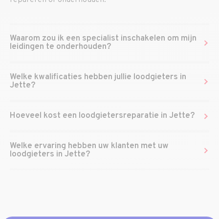
repareren of onderhouden.
Waarom zou ik een specialist inschakelen om mijn
leidingen te onderhouden?
Welke kwalificaties hebben jullie loodgieters in
Jette?
Hoeveel kost een loodgietersreparatie in Jette?
Welke ervaring hebben uw klanten met uw
loodgieters in Jette?