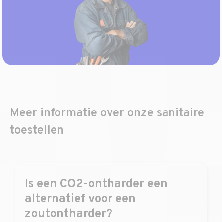
Meer informatie over onze sanitaire
toestellen
Is een CO2-ontharder een
alternatief voor een
zoutontharder?