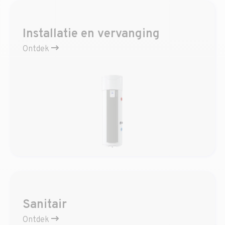
Installatie en vervanging
Ontdek
Sanitair
Ontdek