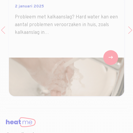
2 januari 2025
Probleem met kalkaanslag? Hard water kan een
aantal problemen veroorzaken in huis, zoals
kalkaanslag in…