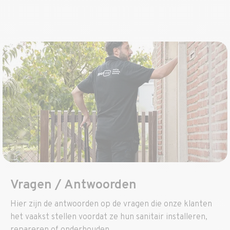
Vragen / Antwoorden
Hier zijn de antwoorden op de vragen die onze klanten
het vaakst stellen voordat ze hun sanitair installeren,