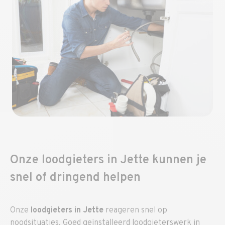
Onze loodgieters in Jette kunnen je
snel of dringend helpen
Onze
loodgieters in Jette
reageren snel op
noodsituaties. Goed geïnstalleerd loodgieterswerk in