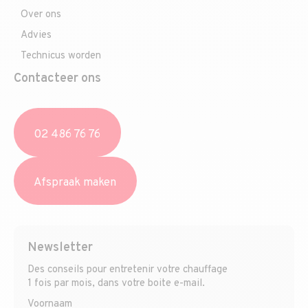
Over ons
Advies
Technicus worden
Contacteer ons
02 486 76 76
Afspraak maken
Newsletter
Des conseils pour entretenir votre chauffage
1 fois par mois, dans votre boite e-mail.
Voornaam