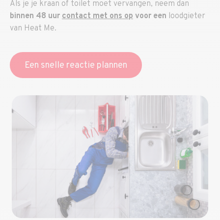
Als je je kraan of toilet moet vervangen, neem dan
binnen 48 uur
contact met ons op
voor een
loodgieter
van Heat Me.
Een snelle reactie plannen