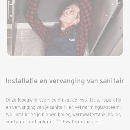
Installatie en vervanging van sanitair
Onze loodgietersservice omvat de installatie, reparatie
en vervanging van je sanitair- en verwarmingssysteem.
We installeren je nieuwe boiler, warmwatertank, boiler,
zoutwaterontharder of CO2-waterontharder.