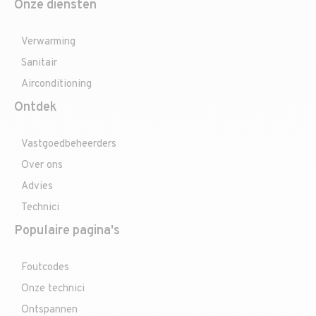
Onze diensten
Verwarming
Sanitair
Airconditioning
Ontdek
Vastgoedbeheerders
Over ons
Advies
Technici
Populaire pagina's
Foutcodes
Onze technici
Ontspannen