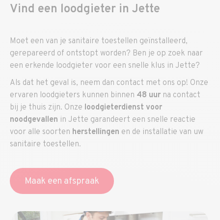
Vind een loodgieter in Jette
Moet een van je sanitaire toestellen geïnstalleerd,
gerepareerd of ontstopt worden? Ben je op zoek naar
een erkende loodgieter voor een snelle klus in Jette?
Als dat het geval is, neem dan contact met ons op! Onze
ervaren loodgieters kunnen binnen
48 uur
na contact
bij je thuis zijn. Onze
loodgieterdienst voor
noodgevallen
in Jette garandeert een snelle reactie
voor alle soorten
herstellingen
en de installatie van uw
sanitaire toestellen.
Maak een afspraak