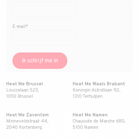
E-mail*
Heat Me Brussel
Heat Me Waals Brabant
Louizalaan 523,
Koningin Astridlaan 92,
1050 Brussel
1310 Terhulpen
Heat Me Zaventem
Heat Me Namen
Minneveldstraat 44,
Chaussée de Marche 680,
2040 Kortenberg
5100 Namen