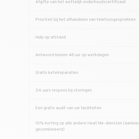
Afgifte van het wettelijk onderhoudscertificaat
Prioriteit bij het afhandelen van telefoongesprekken
Hulp op afstand
Antwoord binnen 48 uur op werkdagen
Gratis ketelreparaties
24-uurs respons bij storingen
Een gratis audit van uw faciliteiten
10% korting op alle andere Heat Me-diensten (aanbie
gecombineerd)