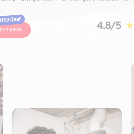
159/jaar
bonneren