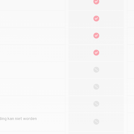
ding kan niet worden