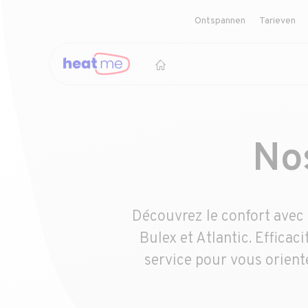
Ontspannen
Tarieven
Nos
Découvrez le confort avec
Bulex et Atlantic. Efficac
service pour vous orient