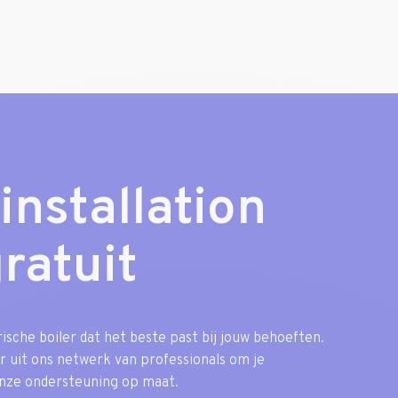
installation
gratuit
ische boiler dat het beste past bij jouw behoeften.
r uit ons netwerk van professionals om je
 onze ondersteuning op maat.