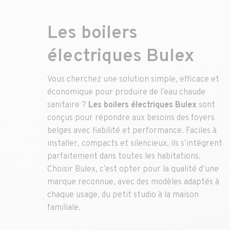
Les boilers
électriques Bulex
Vous cherchez une solution simple, efficace et
économique pour produire de l’eau chaude
sanitaire ?
Les boilers électriques Bulex
sont
conçus pour répondre aux besoins des foyers
belges avec fiabilité et performance. Faciles à
installer, compacts et silencieux, ils s’intègrent
parfaitement dans toutes les habitations.
Choisir Bulex, c’est opter pour la qualité d’une
marque reconnue, avec des modèles adaptés à
chaque usage, du petit studio à la maison
familiale.