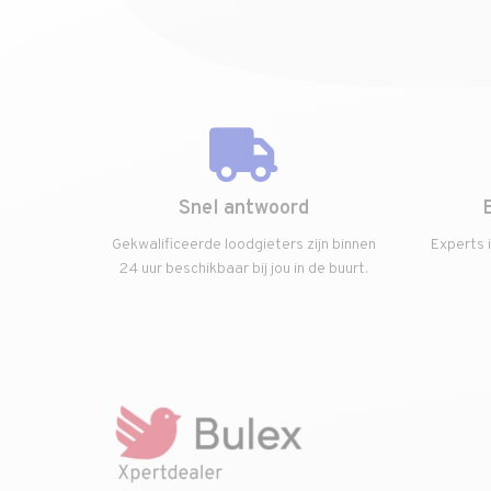
Snel antwoord
Gekwalificeerde loodgieters zijn binnen
Experts 
24 uur beschikbaar bij jou in de buurt.