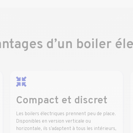
ntages d’un boiler él
Compact et discret
Les boilers électriques prennent peu de place.
Disponibles en version verticale ou
horizontale, ils s’adaptent à tous les intérieurs,