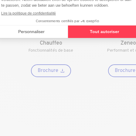
Chauffeo
Zeneo
Fonctionnalités de base
Performant et 
Brochure
Brochure