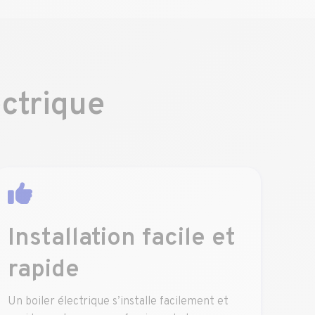
ectrique
Installation facile et
rapide
Un boiler électrique s’installe facilement et