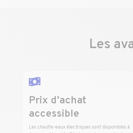
Les ava
Prix d’achat
accessible
Les chauffe-eaux électriques sont disponibles à