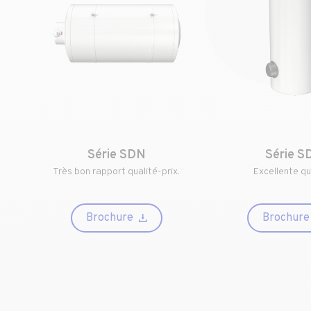
Série SDN
Série S
Très bon rapport qualité-prix.
Excellente qu
Brochure
Brochure