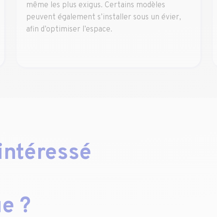
même les plus exigus. Certains modèles
peuvent également s’installer sous un évier,
afin d’optimiser l’espace.
 intéressé
e ?