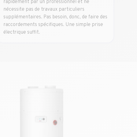
rapidement par un professionnel et ne
nécessite pas de travaux particuliers
supplémentaires. Pas besoin, donc, de faire des
raccordements spécifiques. Une simple prise
électrique suffit.