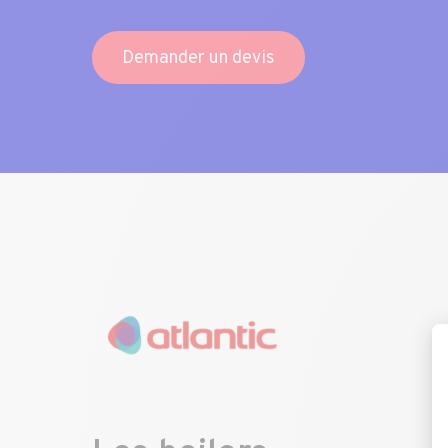
Demander un devis