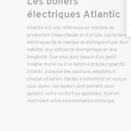
Les boilers
électriques Atlantic
Atlantic est une référence en matière de
production d’eau chaude en Europe. Les boilers
électriques de la marque se distinguent par leur
fiabilité, leur efficacité énergétique et leur
longévité. Que vous ayez besoin d’un petit
modèle mural ou d’un ballon à grande capacité,
Atlantic propose des solutions adaptées à
chaque situation. Faciles à entretenir et conçus
pour durer, ces boilers sont parfaits pour
garantir votre confort au quotidien, tout en
maîtrisant votre consommation d’énergie.