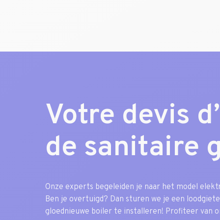
Votre devis d’
de sanitaire 
Onze experts begeleiden je naar het model elektr
Ben je overtuigd? Dan sturen we je een loodgiete
gloednieuwe boiler te installeren! Profiteer van