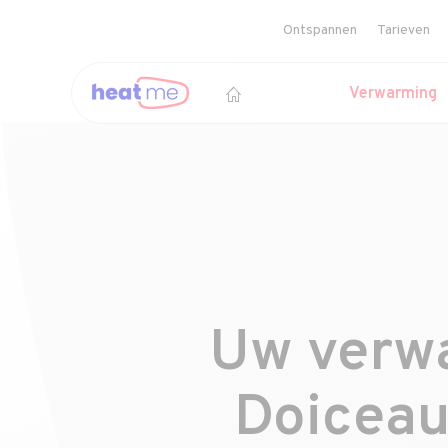
Ontspannen
Tarieven
Verwarming
Uw verwa
Doiceau