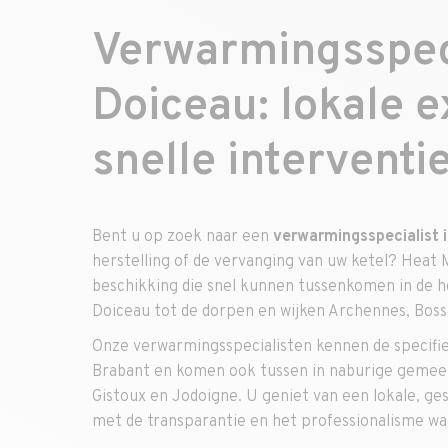
Verwarmingsspeci
Doiceau: lokale e
snelle interventi
Bent u op zoek naar een
verwarmingsspecialist 
herstelling of de vervanging van uw ketel? Heat M
beschikking die snel kunnen tussenkomen in de 
Doiceau tot de dorpen en wijken Archennes, Boss
Onze verwarmingsspecialisten kennen de specifi
Brabant en komen ook tussen in naburige gemee
Gistoux en Jodoigne. U geniet van een lokale, ge
met de transparantie en het professionalisme w