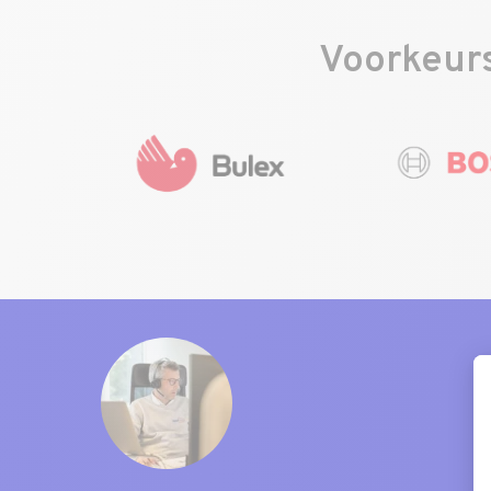
Voorkeurs