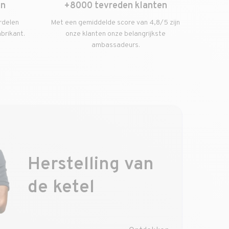
en
+8000 tevreden klanten
rdelen
Met een gemiddelde score van 4,8/5 zijn
abrikant.
onze klanten onze belangrijkste
ambassadeurs.
Herstelling van
de ketel