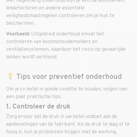
Met regelmatig onderhoud kun je ventilatiesystemen,
lekdetectoren en andere essentiële
veiligheidsmaatregelen controleren om je huis te
beschermen.
Voorbeeld:
Uitgebreid onderhoud omvat het
controleren van koolmonoxidemelders en
ventilatiesystemen, waardoor het risico op gevaarlijke
lekken wordt verkleind.
Tips voor preventief onderhoud
Om je cv-ketel in goede conditie te houden, volgen hier
een paar praktische tips:
1. Controleer de druk
Zorg ervoor dat de druk in uw ketel voldoet aan de
aanbevelingen van de fabrikant. Als de druk te laag of te
hoog is, kun je problemen krijgen met de werking.