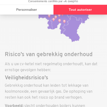
Risico’s van gebrekkig onderhoud
Als u uw cv-ketel niet regelmatig onderhoudt, kan dat
ernstige gevolgen hebben:
Veiligheidsrisico’s
Gebrekkig onderhoud kan leiden tot lekkage van
koolmonoxide, een gevaarlijk gas. De ophoping van
resten kan ook het risico op brand verhogen.
Voorbeeld:
slecht onderhouden boilers kunnen