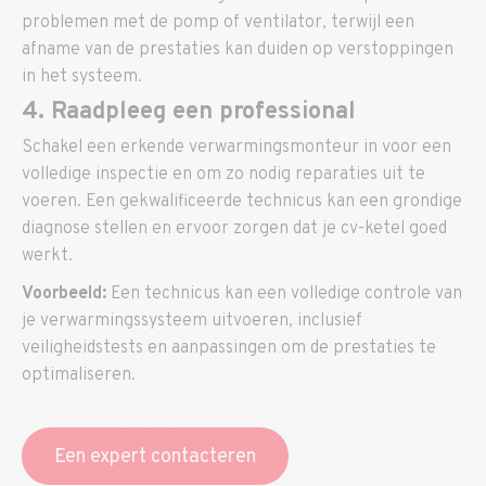
problemen met de pomp of ventilator, terwijl een
afname van de prestaties kan duiden op verstoppingen
in het systeem.
4. Raadpleeg een professional
Schakel een erkende verwarmingsmonteur in voor een
volledige inspectie en om zo nodig reparaties uit te
voeren. Een gekwalificeerde technicus kan een grondige
diagnose stellen en ervoor zorgen dat je cv-ketel goed
werkt.
Voorbeeld:
Een technicus kan een volledige controle van
je verwarmingssysteem uitvoeren, inclusief
veiligheidstests en aanpassingen om de prestaties te
optimaliseren.
Een expert contacteren