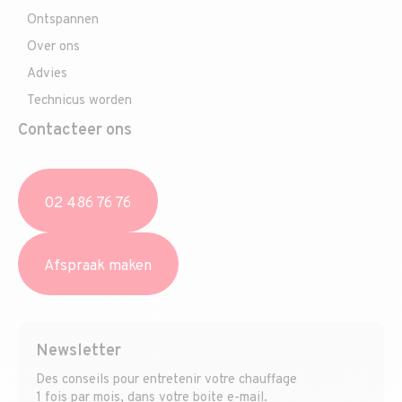
Ontspannen
Over ons
Advies
Technicus worden
Contacteer ons
02 486 76 76
Afspraak maken
Newsletter
Des conseils pour entretenir votre chauffage
1 fois par mois, dans votre boite e-mail.