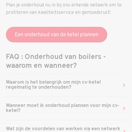
Plan je onderhoud nu in bij ons erkende netwerk om te
profiteren van kwaliteitsservice en gemoedsrust!
Een onderhoud van de ketel plannen
FAQ : Onderhoud van boilers -
waarom en wanneer?
Waarom is het belangrijk om mijn cv-ketel
regelmatig te onderhouden?
Wanneer moet ik onderhoud plannen voor mijn cv-
ketel?
Wat zijn de voordelen van werken via een netwerk