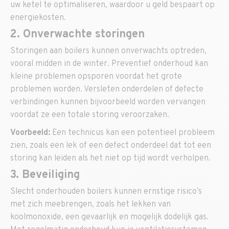
uw ketel te optimaliseren, waardoor u geld bespaart op
energiekosten.
2. Onverwachte storingen
Storingen aan boilers kunnen onverwachts optreden,
vooral midden in de winter. Preventief onderhoud kan
kleine problemen opsporen voordat het grote
problemen worden. Versleten onderdelen of defecte
verbindingen kunnen bijvoorbeeld worden vervangen
voordat ze een totale storing veroorzaken.
Voorbeeld:
Een technicus kan een potentieel probleem
zien, zoals een lek of een defect onderdeel dat tot een
storing kan leiden als het niet op tijd wordt verholpen.
3. Beveiliging
Slecht onderhouden boilers kunnen ernstige risico’s
met zich meebrengen, zoals het lekken van
koolmonoxide, een gevaarlijk en mogelijk dodelijk gas.