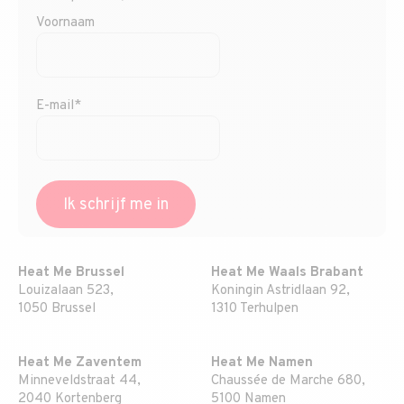
Voornaam
E-mail*
Heat Me Brussel
Heat Me Waals Brabant
Louizalaan 523,
Koningin Astridlaan 92,
1050 Brussel
1310 Terhulpen
Heat Me Zaventem
Heat Me Namen
Minneveldstraat 44,
Chaussée de Marche 680,
2040 Kortenberg
5100 Namen