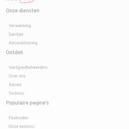
Onze diensten
Verwarming
Sanitair
Airconditioning
Ontdek
Vastgoedbeheerders
Over ons
Advies
Technici
Populaire pagina's
Foutcodes
Onze technici