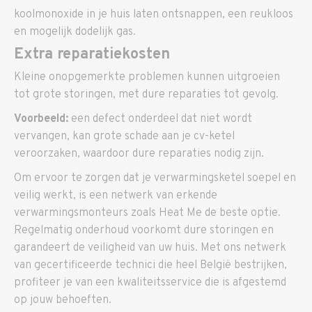
koolmonoxide in je huis laten ontsnappen, een reukloos
en mogelijk dodelijk gas.
Extra reparatiekosten
Kleine onopgemerkte problemen kunnen uitgroeien
tot grote storingen, met dure reparaties tot gevolg.
Voorbeeld:
een defect onderdeel dat niet wordt
vervangen, kan grote schade aan je cv-ketel
veroorzaken, waardoor dure reparaties nodig zijn.
Om ervoor te zorgen dat je verwarmingsketel soepel en
veilig werkt, is een netwerk van erkende
verwarmingsmonteurs zoals Heat Me de beste optie.
Regelmatig onderhoud voorkomt dure storingen en
garandeert de veiligheid van uw huis. Met ons netwerk
van gecertificeerde technici die heel België bestrijken,
profiteer je van een kwaliteitsservice die is afgestemd
op jouw behoeften.