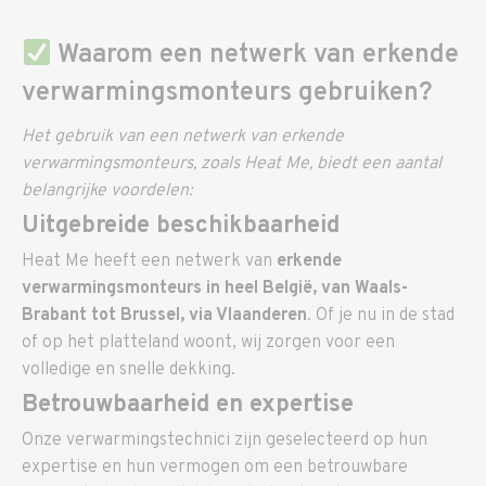
Waarom een netwerk van erkende
verwarmingsmonteurs gebruiken?
Het gebruik van een netwerk van erkende
verwarmingsmonteurs, zoals Heat Me, biedt een aantal
belangrijke voordelen:
Uitgebreide beschikbaarheid
Heat Me heeft een netwerk van
erkende
verwarmingsmonteurs in heel België, van Waals-
Brabant tot Brussel, via Vlaanderen
. Of je nu in de stad
of op het platteland woont, wij zorgen voor een
volledige en snelle dekking.
Betrouwbaarheid en expertise
Onze verwarmingstechnici zijn geselecteerd op hun
expertise en hun vermogen om een betrouwbare