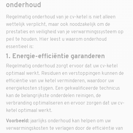
onderhoud
Regelmatig onderhoud van je cv-ketel is niet alleen
wettelijk verplicht, maar ook noodzakelijk om de
prestaties en veiligheid van je verwarmingssysteem op
peil te houden. Hier leest u waarom onderhoud
essentieel is:
1. Energie-efficiëntie garanderen
Regelmatig onderhoud zorgt ervoor dat uw cv-ketel
optimaal werkt. Residuen en verstoppingen kunnen de
efficiëntie van uw ketel verminderen, waardoor uw
energiekosten stijgen. Een gekwalificeerde technicus
kan de belangrijkste onderdelen reinigen, de
verbranding optimaliseren en ervoor zorgen dat uw cv-
ketel optimaal werkt.
Voorbeeld:
jaarlijks onderhoud kan helpen om uw
verwarmingskosten te verlagen door de efficiëntie van