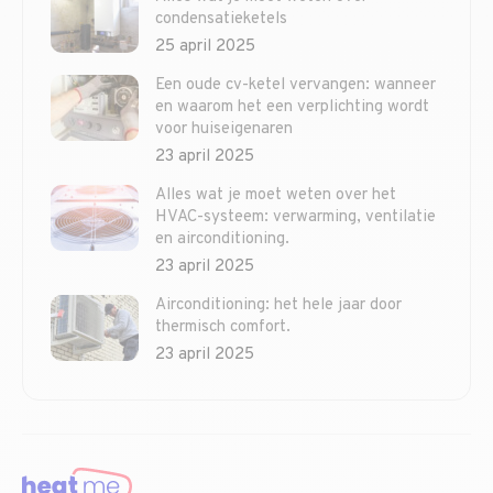
condensatieketels
25 april 2025
Een oude cv-ketel vervangen: wanneer
en waarom het een verplichting wordt
voor huiseigenaren
23 april 2025
Alles wat je moet weten over het
HVAC-systeem: verwarming, ventilatie
en airconditioning.
23 april 2025
Airconditioning: het hele jaar door
thermisch comfort.
23 april 2025