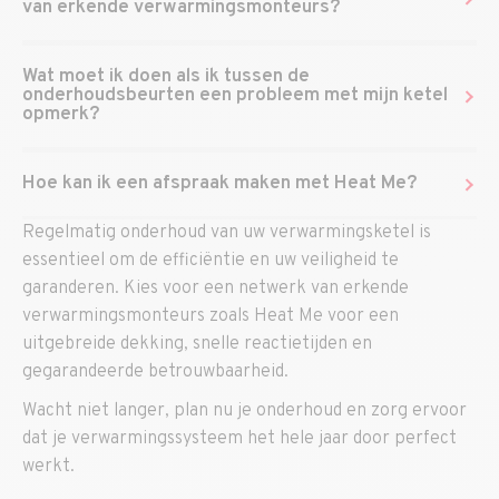
van erkende verwarmingsmonteurs?
Wat moet ik doen als ik tussen de
onderhoudsbeurten een probleem met mijn ketel
opmerk?
Hoe kan ik een afspraak maken met Heat Me?
Regelmatig onderhoud van uw verwarmingsketel is
essentieel om de efficiëntie en uw veiligheid te
garanderen. Kies voor een netwerk van erkende
verwarmingsmonteurs zoals Heat Me voor een
uitgebreide dekking, snelle reactietijden en
gegarandeerde betrouwbaarheid.
Wacht niet langer, plan nu je onderhoud en zorg ervoor
dat je verwarmingssysteem het hele jaar door perfect
werkt.