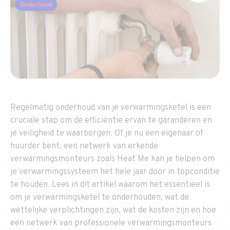
Onderhoud
Regelmatig onderhoud van je verwarmingsketel is een
cruciale stap om de efficiëntie ervan te garanderen en
je veiligheid te waarborgen. Of je nu een eigenaar of
huurder bent, een netwerk van erkende
verwarmingsmonteurs zoals Heat Me kan je helpen om
je verwarmingssysteem het hele jaar door in topconditie
te houden. Lees in dit artikel waarom het essentieel is
om je verwarmingsketel te onderhouden, wat de
wettelijke verplichtingen zijn, wat de kosten zijn en hoe
een netwerk van professionele verwarmingsmonteurs