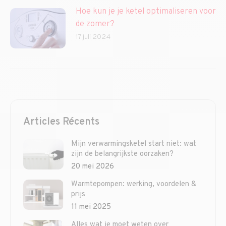
Hoe kun je je ketel optimaliseren voor
de zomer?
17 juli 2024
Articles Récents
Mijn verwarmingsketel start niet: wat
zijn de belangrijkste oorzaken?
20 mei 2026
Warmtepompen: werking, voordelen &
prijs
11 mei 2025
Alles wat je moet weten over