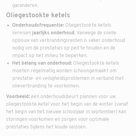
garanderen.
Oliegestookte ketels
Onderhoudsfrequentie:
Oliegestookte ketels
vereisen
jaarlijks onderhoud
. Vanwege de snelle
opbouw van verbrandingsresten is vaker onderhoud
nodig om de prestaties op peil te houden en de
impact op het milieu te beperken.
Het belang van onderhoud:
Oliegestookte ketels
moeten regelmatig worden schoongemaakt om
prestatie- en veiligheidsproblemen in verband met
olieverbranding te voorkomen.
Voorbeeld:
een onderhoudsbeurt plannen voor uw
oliegestookte ketel voor het begin van de winter (vanaf
het begin van het nieuwe schooljaar in september) kan
storingen voorkomen en zorgen voor optimale
prestaties tijdens het koude seizoen.