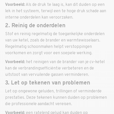
Voorbeeld:
Als de druk te laag is, kan dit duiden op een
lek in het systeem, terwijl een te hoge druk schade aan
interne onderdelen kan veroorzaken.
2. Reinig de onderdelen
Stof en reinig regelmatig de toegankelijke onderdelen
van uw ketel, zoals de brander en warmtewisselaars.
Regelmatig schoonmaken helpt verstoppingen
voorkomen en zorgt voor een soepele werking.
Voorbeeld:
het reinigen van de brander van je cv-ketel
kan de verbrandingsefficiëntie verbeteren en de
uitstoot van vervuilende gassen verminderen.
3. Let op tekenen van problemen
Let op ongewone geluiden, trillingen of verminderde
prestaties. Deze tekenen kunnen duiden op problemen
die professionele aandacht vereisen.
Voorbeeld:
een ratelend geluid kan duiden op