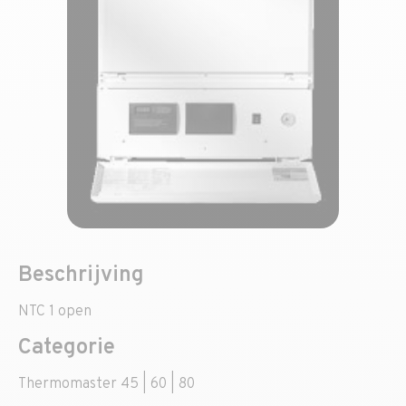
Beschrijving
NTC 1 open
Categorie
Thermomaster 45 | 60 | 80