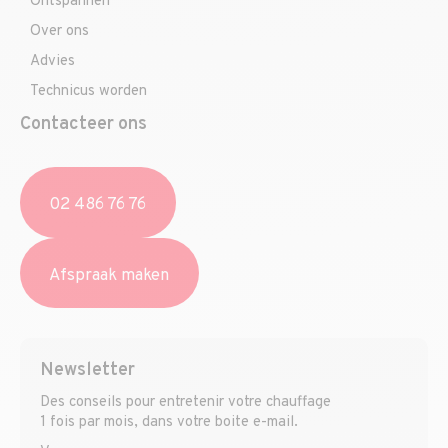
Ontspannen
Over ons
Advies
Technicus worden
Contacteer ons
02 486 76 76
Afspraak maken
Newsletter
Des conseils pour entretenir votre chauffage
1 fois par mois, dans votre boite e-mail.