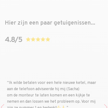
Hier zijn een paar getuigenissen...
“Ik wilde betalen voor een hele nieuwe ketel, maar
aan de telefoon adviseerde hij mij (Sacha)
om de monteur te laten komen en een kijkje te
nemen en dan lossen we het probleem op. Voor mij