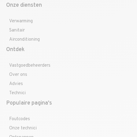
Onze diensten
Verwarming
Sanitair
Airconditioning
Ontdek
Vastgoedbeheerders
Over ons
Advies
Technici
Populaire pagina's
Foutcodes
Onze technici