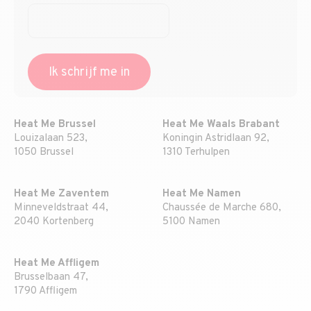
Heat Me Brussel
Heat Me Waals Brabant
Louizalaan 523,
Koningin Astridlaan 92,
1050 Brussel
1310 Terhulpen
Heat Me Zaventem
Heat Me Namen
Minneveldstraat 44,
Chaussée de Marche 680,
2040 Kortenberg
5100 Namen
Heat Me Affligem
Brusselbaan 47,
1790 Affligem