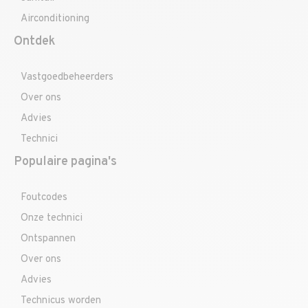
Airconditioning
Ontdek
Vastgoedbeheerders
Over ons
Advies
Technici
Populaire pagina's
Foutcodes
Onze technici
Ontspannen
Over ons
Advies
Technicus worden