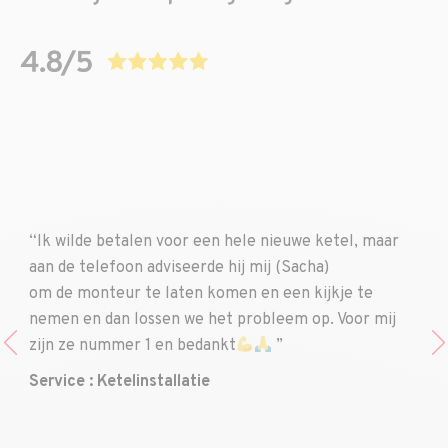
“Ik wilde betalen voor een hele nieuwe ketel, maar
aan de telefoon adviseerde hij mij (Sacha)
om de monteur te laten komen en een kijkje te
nemen en dan lossen we het probleem op. Voor mij
zijn ze nummer 1 en bedankt
”
Service : Ketelinstallatie