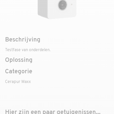
Beschrijving
Testfase van onderdelen.
Oplossing
Categorie
Cerapur Maxx
Hier zijn een paar getuigenissen...