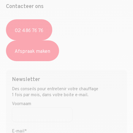
Contacteer ons
02 486 76 76
Afspraak maken
Newsletter
Des conseils pour entretenir votre chauffage
1 fois par mois, dans votre boite e-mail.
Voornaam
E-mail*