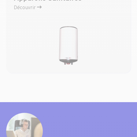
Découvrir