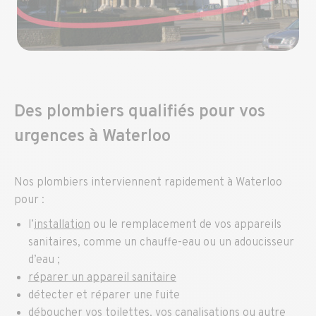
Des plombiers qualifiés pour vos
urgences à Waterloo
Nos plombiers interviennent rapidement à Waterloo
pour :
l’
installation
ou le remplacement de vos appareils
sanitaires, comme un chauffe-eau ou un adoucisseur
d’eau ;
réparer un appareil sanitaire
détecter et réparer une fuite
déboucher vos toilettes, vos canalisations ou autre