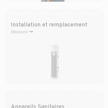
Installation et remplacement
Découvrir
Appareils Sanitaires