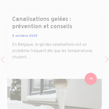
Canalisations gelées :
prévention et conseils
6 octobre 2025
En Belgique, le gel des canalisations est un
problème fréquent dès que les températures
chutent.…