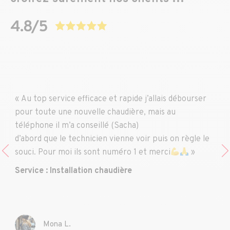
« Au top service efficace et rapide j’allais débourser
pour toute une nouvelle chaudière, mais au
téléphone il m’a conseillé (Sacha)
d’abord que le technicien vienne voir puis on règle le
souci. Pour moi ils sont numéro 1 et merci
»
Service : Installation chaudière
Mona L.