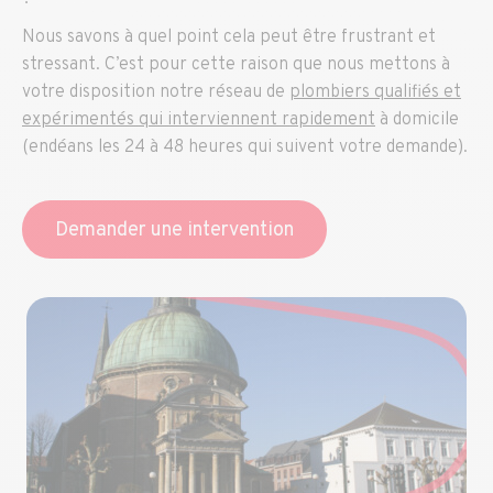
Nous savons à quel point cela peut être frustrant et
stressant. C’est pour cette raison que nous mettons à
votre disposition notre réseau de
plombiers qualifiés et
expérimentés qui interviennent rapidement
à domicile
(endéans les 24 à 48 heures qui suivent votre demande).
Demander une intervention