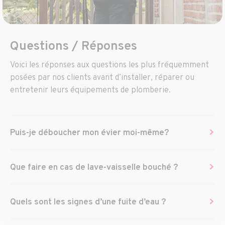
Questions / Réponses
Voici les réponses aux questions les plus fréquemment
posées par nos clients avant d’installer, réparer ou
entretenir leurs équipements de plomberie.
Puis-je déboucher mon évier moi-même?
Que faire en cas de lave-vaisselle bouché ?
Quels sont les signes d’une fuite d’eau ?