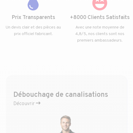
Prix Transparents
+8000 Clients Satisfaits
Un devis clair et des pièces au
Avec une note moyenne de
prix officiel fabricant.
4,8/5, nos clients sont nos
premiers ambassadeurs.
Débouchage de canalisations
Découvrir