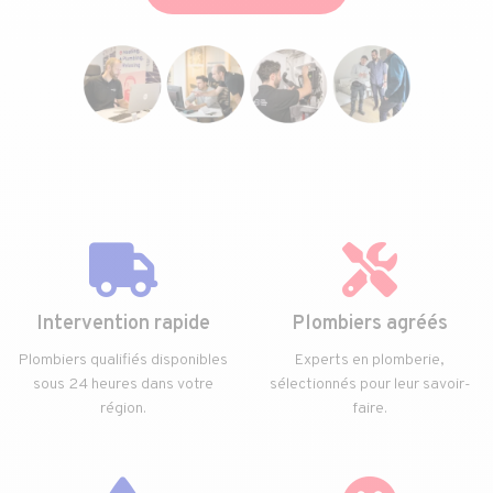
Intervention rapide
Plombiers agréés
Plombiers qualifiés disponibles
Experts en plomberie,
sous 24 heures dans votre
sélectionnés pour leur savoir-
région.
faire.