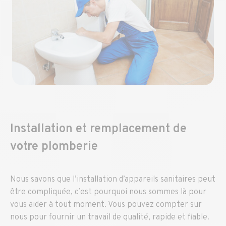
Installation et remplacement de
votre plomberie
Nous savons que l’installation d’appareils sanitaires peut
être compliquée, c’est pourquoi nous sommes là pour
vous aider à tout moment. Vous pouvez compter sur
nous pour fournir un travail de qualité, rapide et fiable.