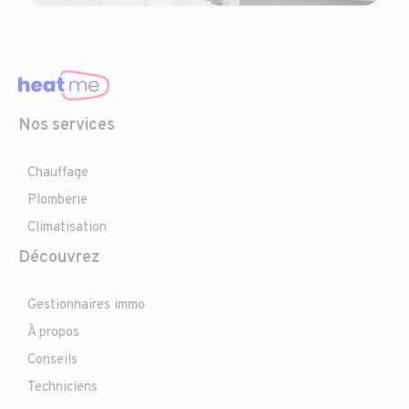
Nos services
Chauffage
Plomberie
Climatisation
Découvrez
Gestionnaires immo
À propos
Conseils
Techniciens