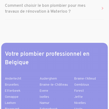
Comment choisir le bon plombier pour mes
travaux de rénovation à Waterloo ?
Votre plombier professionnel en
Belgique
Anderlecht
Auderghem
Braine-l’Alleud
Bruxelles
Braine-le-Château
Gembloux
Etterbeek
Evere
Forest
Genappe
Ixelles
Jette
Laeken
Namur
Nivelles