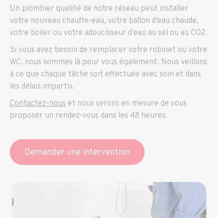
Un plombier qualifié de notre réseau peut installer
votre nouveau chauffe-eau, votre ballon d’eau chaude,
votre boiler ou votre adoucisseur d’eau au sel ou au CO2.
Si vous avez besoin de remplacer votre robinet ou votre
WC, nous sommes là pour vous également. Nous veillons
à ce que chaque tâche soit effectuée avec soin et dans
les délais impartis.
Contactez-nous
et nous serons en mesure de vous
proposer un rendez-vous dans les 48 heures.
Demander une intervention