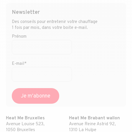
Newsletter
Des conseils pour entretenir votre chauffage
1 fois par mois, dans votre boite e-mail.
Prénom
E-mail*
Heat Me Bruxelles
Heat Me Brabant wallon
Avenue Louise 523,
Avenue Reine Astrid 92,
1050 Bruxelles
1310 La Hulpe