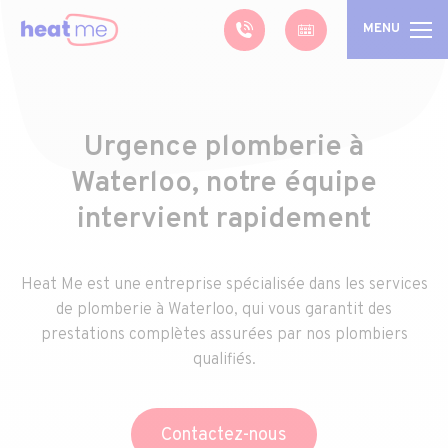
MENU
Urgence plomberie à
Waterloo, notre équipe
intervient rapidement
Heat Me est une entreprise spécialisée dans les services
de plomberie à Waterloo, qui vous garantit des
prestations complètes assurées par nos plombiers
qualifiés.
Contactez-nous