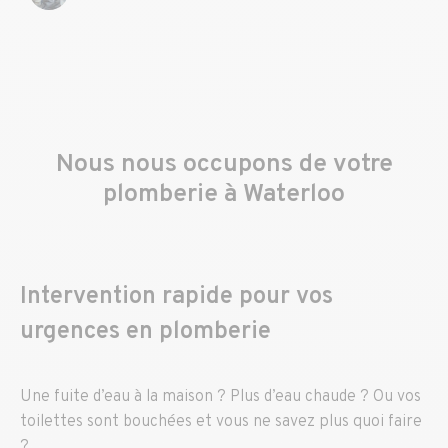
Nous nous occupons de votre
plomberie à Waterloo
Intervention rapide pour vos
urgences en plomberie
Une fuite d’eau à la maison ? Plus d’eau chaude ? Ou vos
toilettes sont bouchées et vous ne savez plus quoi faire
?