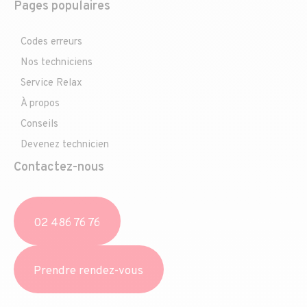
Pages populaires
Codes erreurs
Nos techniciens
Service Relax
À propos
Conseils
Devenez technicien
Contactez-nous
02 486 76 76
Prendre rendez-vous