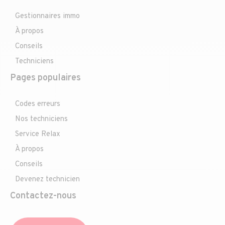
Gestionnaires immo
À propos
Conseils
Techniciens
Pages populaires
Codes erreurs
Nos techniciens
Service Relax
À propos
Conseils
Devenez technicien
Contactez-nous