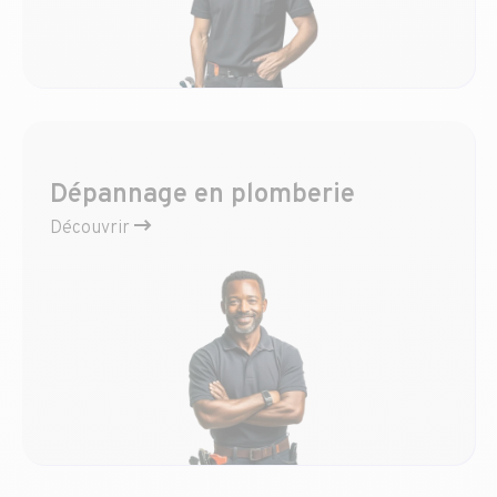
Dépannage en plomberie
Découvrir