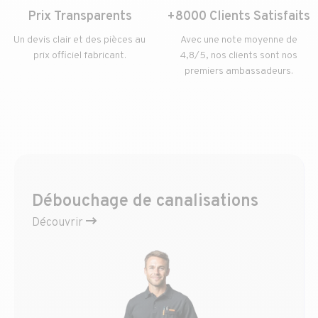
Prix Transparents
+8000 Clients Satisfaits
Un devis clair et des pièces au
Avec une note moyenne de
prix officiel fabricant.
4,8/5, nos clients sont nos
premiers ambassadeurs.
Débouchage de canalisations
Découvrir