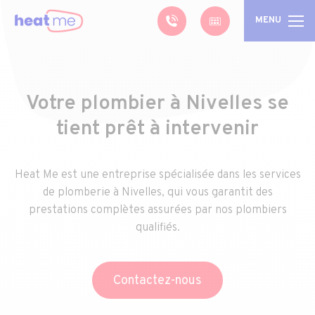
MENU
Votre plombier à Nivelles se
tient prêt à intervenir
Heat Me est une entreprise spécialisée dans les services
de plomberie à Nivelles, qui vous garantit des
prestations complètes assurées par nos plombiers
qualifiés.
Contactez-nous