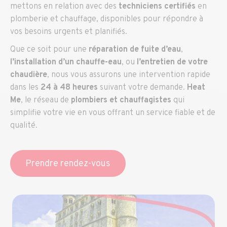
mettons en relation avec des
techniciens certifiés
en
plomberie et chauffage, disponibles pour répondre à
vos besoins urgents et planifiés.
Que ce soit pour une
réparation de fuite d’eau
,
l’installation d’un chauffe-eau
, ou
l’entretien de votre
chaudière
, nous vous assurons une intervention rapide
dans les
24 à 48 heures
suivant votre demande.
Heat
Me
, le réseau de
plombiers et chauffagistes
qui
simplifie votre vie en vous offrant un service fiable et de
qualité.
Prendre rendez-vous