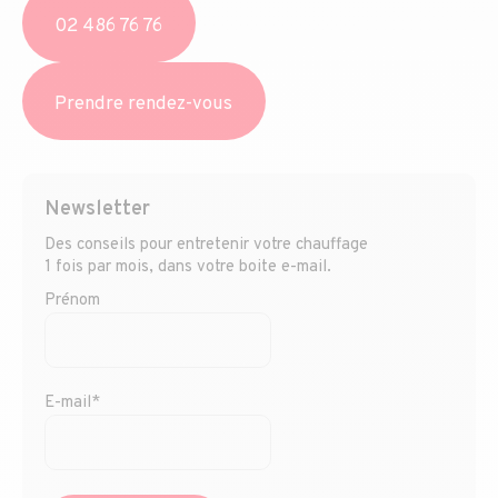
02 486 76 76
Prendre rendez-vous
Newsletter
Des conseils pour entretenir votre chauffage
1 fois par mois, dans votre boite e-mail.
Prénom
E-mail*