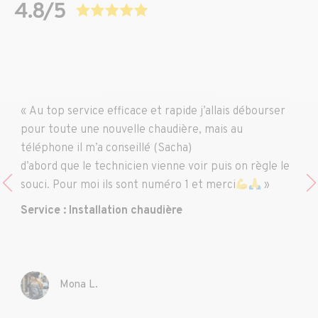
« Au top service efficace et rapide j’allais débourser
pour toute une nouvelle chaudière, mais au
téléphone il m’a conseillé (Sacha)
d’abord que le technicien vienne voir puis on règle le
souci. Pour moi ils sont numéro 1 et merci
»
Service : Installation chaudière
Mona L.