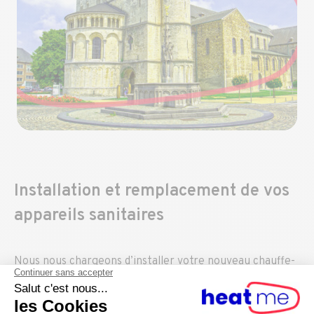
Installation et remplacement de vos
appareils sanitaires
Nous nous chargeons d’installer votre nouveau chauffe-
eau, votre ballon d’eau chaude, votre boiler ou encore
votre adoucisseur d’eau au sel ou au CO2.