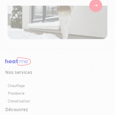
Nos services
Chauffage
Plomberie
Climatisation
Découvrez