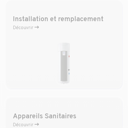
Installation et remplacement
Découvrir
Appareils Sanitaires
Découvrir