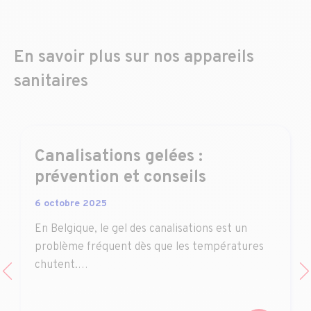
En savoir plus sur nos appareils
sanitaires
Canalisations gelées :
prévention et conseils
6 octobre 2025
En Belgique, le gel des canalisations est un
problème fréquent dès que les températures
chutent.…