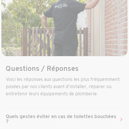
Questions / Réponses
Voici les réponses aux questions les plus fréquemment
posées par nos clients avant d’installer, réparer ou
entretenir leurs équipements de plomberie.
Quels gestes éviter en cas de toilettes bouchées
?