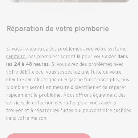
Réparation de votre plomberie
Si vous rencontrez des
problèmes avec votre système
sanitaire
, nos plombiers seront là pour vous aider
dans
les 24 à 48 heures
. Si vous avez des problèmes avec
votre débit d’eau, vous suspectez une fuite ou votre
chauffe-eau électrique ou à gaz ne fonctionne plus, nos
plombiers seront en mesure d’identifier et de réparer
rapidement le problème. Nous offrons également des
services de détection des fuites pour vous aider à
trouver et à réparer les fuites qui peuvent être cachées
dans votre maison.