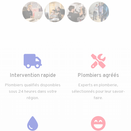
Intervention rapide
Plombiers agréés
Plombiers qualifiés disponibles
Experts en plomberie,
sous 24 heures dans votre
sélectionnés pour leur savoir-
région.
faire.