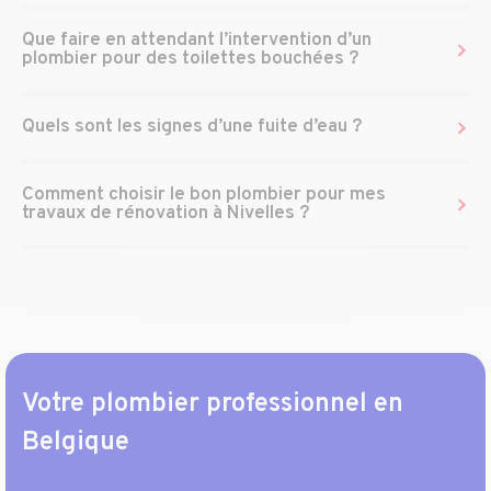
Que faire en attendant l’intervention d’un
plombier pour des toilettes bouchées ?
Quels sont les signes d’une fuite d’eau ?
Comment choisir le bon plombier pour mes
travaux de rénovation à Nivelles ?
Votre plombier professionnel en
Belgique