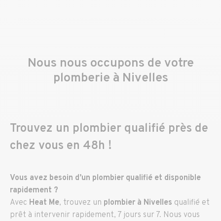
Nous nous occupons de votre
plomberie à Nivelles
Trouvez un plombier qualifié près de
chez vous en 48h !
Vous avez besoin d’un plombier qualifié et disponible
rapidement ?
Avec
Heat Me
, trouvez un
plombier à Nivelles
qualifié et
prêt à intervenir rapidement, 7 jours sur 7. Nous vous