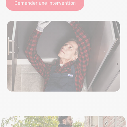
Demander une intervention