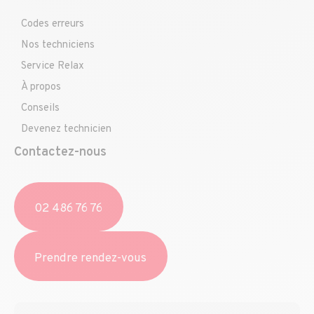
Codes erreurs
Nos techniciens
Service Relax
À propos
Conseils
Devenez technicien
Contactez-nous
02 486 76 76
Prendre rendez-vous