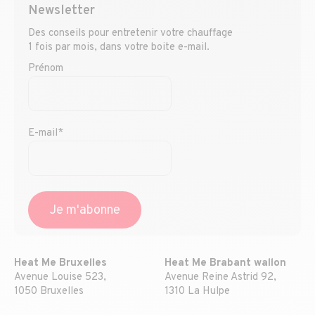
Newsletter
Des conseils pour entretenir votre chauffage
1 fois par mois, dans votre boite e-mail.
Prénom
E-mail*
Heat Me Bruxelles
Heat Me Brabant wallon
Avenue Louise 523,
Avenue Reine Astrid 92,
1050 Bruxelles
1310 La Hulpe