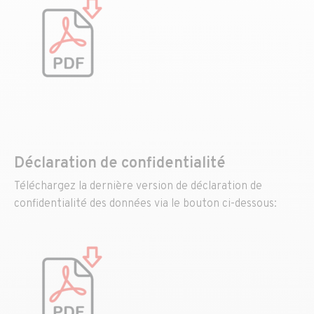
Déclaration de confidentialité
Téléchargez la dernière version de déclaration de
confidentialité des données via le bouton ci-dessous: