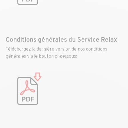
Conditions générales du Service Relax
Téléchargez la dernière version de nos conditions
générales via le bouton ci-dessous: