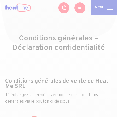
MENU
Conditions générales –
Déclaration confidentialité
Conditions générales de vente de Heat
Me SRL
Téléchargez la dernière version de nos conditions
générales via le bouton ci-dessous: