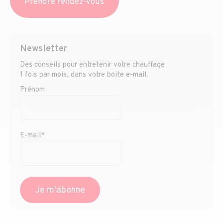
Prendre rendez-vous
Newsletter
Des conseils pour entretenir votre chauffage
1 fois par mois, dans votre boite e-mail.
Prénom
E-mail*