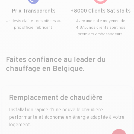
Prix Transparents
+8000 Clients Satisfaits
Un devis clair et des pièces au
Avec une note moyenne de
prix officiel fabricant.
4,8/5, nos clients sont nos
premiers ambassadeurs.
Faites confiance au leader du
chauffage en Belgique.
Remplacement de chaudière
Installation rapide d’une nouvelle chaudière
performante et économe en énergie adaptée à votre
logement.