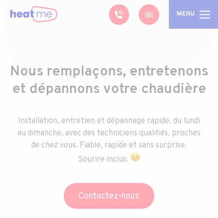
MENU
Nous remplaçons, entretenons
et dépannons votre chaudière
Installation, entretien et dépannage rapide, du lundi
au dimanche, avec des techniciens qualifiés, proches
de chez vous. Fiable, rapide et sans surprise.
Sourire inclus.
Contactez-nous