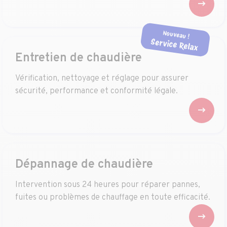
Nouveau !
Service Relax
Entretien de chaudière
Vérification, nettoyage et réglage pour assurer
sécurité, performance et conformité légale.
Dépannage de chaudière
Intervention sous 24 heures pour réparer pannes,
fuites ou problèmes de chauffage en toute efficacité.