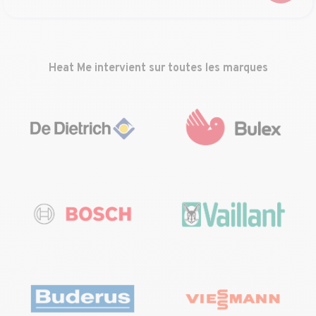
Heat Me intervient sur toutes les marques