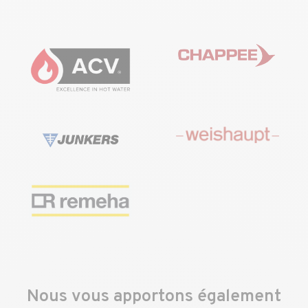
Nous vous apportons également