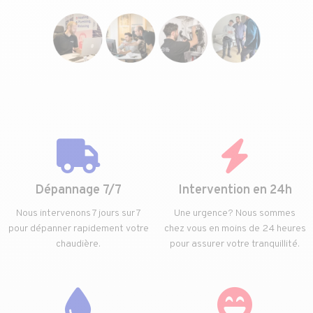
Dépannage 7/7
Intervention en 24h
Nous intervenons 7 jours sur 7
Une urgence? Nous sommes
pour dépanner rapidement votre
chez vous en moins de 24 heures
chaudière.
pour assurer votre tranquillité.