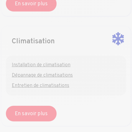
En savoir plus
Climatisation
Installation de climatisation
Dépannage de climatisations
Entretien de climatisations
En savoir plus