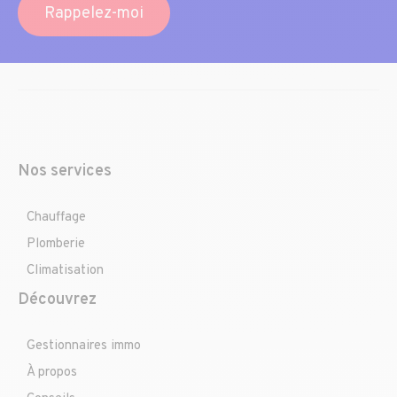
Rappelez-moi
Nos services
Chauffage
Plomberie
Climatisation
Découvrez
Gestionnaires immo
À propos