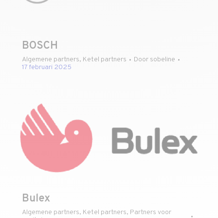
BOSCH
Algemene partners
,
Ketel partners
Door
sobeline
17 februari 2025
Bulex
Algemene partners
,
Ketel partners
,
Partners voor