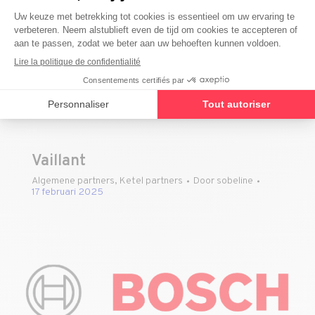
Vaillant
Algemene partners
,
Ketel partners
Door
sobeline
17 februari 2025