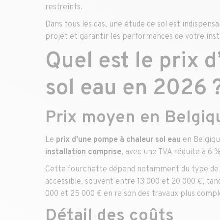
restreints.
Dans tous les cas, une étude de sol est indispens
projet et garantir les performances de votre insta
Quel est le prix 
sol eau en 2026 
Prix moyen en Belgiq
Le
prix d’une pompe à chaleur sol eau
en Belgiqu
installation comprise
, avec une TVA réduite à 6 
Cette fourchette dépend notamment du type de 
accessible, souvent entre 13 000 et 20 000 €, ta
000 et 25 000 € en raison des travaux plus comp
Détail des coûts