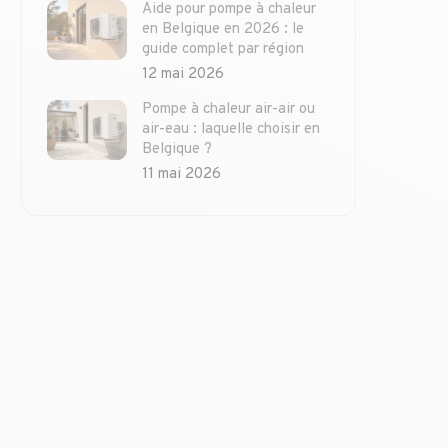
Aide pour pompe à chaleur
en Belgique en 2026 : le
guide complet par région
12 mai 2026
Pompe à chaleur air-air ou
air-eau : laquelle choisir en
Belgique ?
11 mai 2026