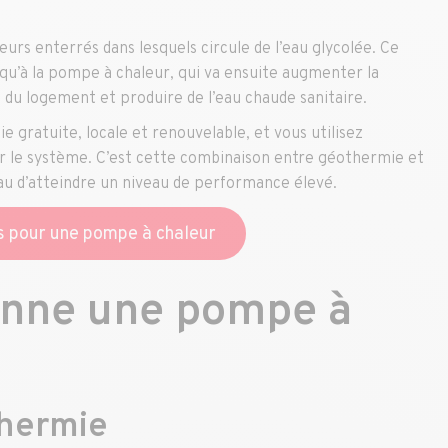
rs enterrés dans lesquels circule de l’eau glycolée. Ce
usqu’à la pompe à chaleur, qui va ensuite augmenter la
du logement et produire de l’eau chaude sanitaire.
e gratuite, locale et renouvelable, et vous utilisez
er le système. C’est cette combinaison entre géothermie et
eau d’atteindre un niveau de performance élevé.
s pour une pompe à chaleur
nne une pompe à
thermie