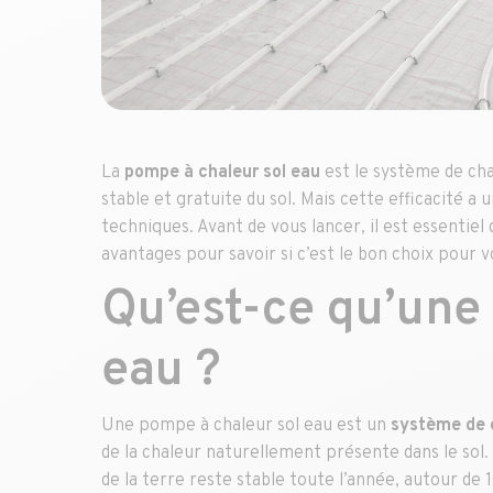
La
pompe à chaleur sol eau
est le système de cha
stable et gratuite du sol. Mais cette efficacité a 
techniques. Avant de vous lancer, il est essenti
avantages pour savoir si c’est le bon choix pour 
Qu’est-ce qu’une
eau ?
Une pompe à chaleur sol eau est un
système de 
de la chaleur naturellement présente dans le sol
de la terre reste stable toute l’année, autour de 1