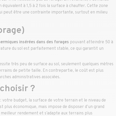
 équivalent à 1,5 à 2 fois la surface à chauffer. Cette zone
qui peut être une contrainte importante, surtout en milieu
orage)
hermiques insérées dans des forages
pouvant atteindre 50 à
ature du sol est parfaitement stable, ce qui garantit un
essite très peu de surface au sol, seulement quelques mètres
rrains de petite taille. En contrepartie, le coût est plus
arches administratives associées.
choisir ?
 votre budget, la surface de votre terrain et le niveau de
st plus économique, mais impose de disposer d’un grand
un meilleur rendement et s’adapte aux terrains plus