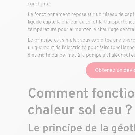
constante.
Le fonctionnement repose sur un réseau de capteu
liquide capte la chaleur du sol et la transporte j
température pour alimenter le chauffage central 
Le principe est simple : vous exploitez une énergi
uniquement de l’électricité pour faire fonctionn
électricité qui permet à la pompe à chaleur sol 
Obtenez un devi
Comment fonctio
chaleur sol eau ?
Le principe de la géo