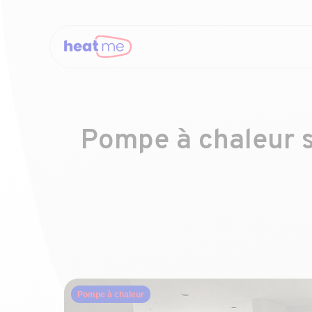
Pompe à chaleur s
Pompe à chaleur