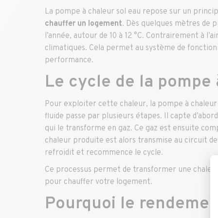
La pompe à chaleur sol eau repose sur un princip
chauffer un logement
. Dès quelques mètres de p
l’année, autour de 10 à 12 °C. Contrairement à l’ai
climatiques. Cela permet au système de fonction
performance.
Le cycle de la pompe 
Pour exploiter cette chaleur, la pompe à chaleur
fluide passe par plusieurs étapes. Il capte d’abor
qui le transforme en gaz. Ce gaz est ensuite co
chaleur produite est alors transmise au circuit de 
refroidit et recommence le cycle.
Ce processus permet de transformer une chaleur 
pour chauffer votre logement.
Pourquoi le rendement