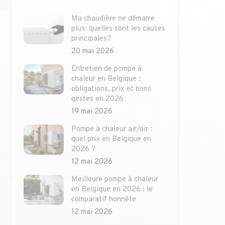
Ma chaudière ne démarre
plus: quelles sont les causes
principales?
20 mai 2026
Entretien de pompe à
chaleur en Belgique :
obligations, prix et bons
gestes en 2026
19 mai 2026
Pompe à chaleur air/air :
quel prix en Belgique en
2026 ?
12 mai 2026
Meilleure pompe à chaleur
en Belgique en 2026 : le
comparatif honnête
12 mai 2026