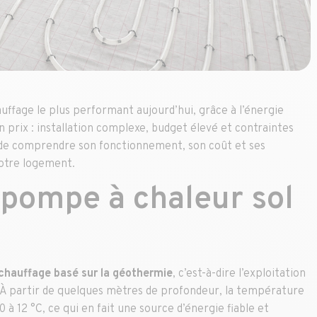
uffage le plus performant aujourd’hui, grâce à l’énergie
un prix : installation complexe, budget élevé et contraintes
el de comprendre son fonctionnement, son coût et ses
votre logement.
 pompe à chaleur sol
chauffage basé sur la géothermie
, c’est-à-dire l’exploitation
. À partir de quelques mètres de profondeur, la température
0 à 12 °C, ce qui en fait une source d’énergie fiable et