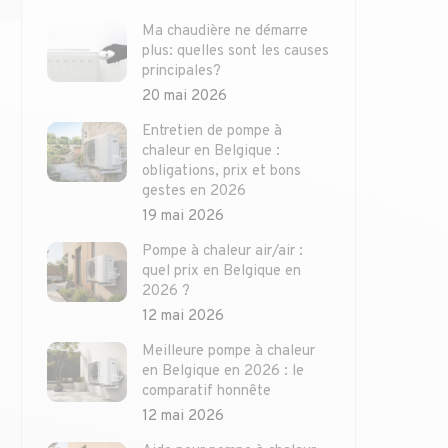
Ma chaudière ne démarre
plus: quelles sont les causes
principales?
20 mai 2026
Entretien de pompe à
chaleur en Belgique :
obligations, prix et bons
gestes en 2026
19 mai 2026
Pompe à chaleur air/air :
quel prix en Belgique en
2026 ?
12 mai 2026
Meilleure pompe à chaleur
en Belgique en 2026 : le
comparatif honnête
12 mai 2026