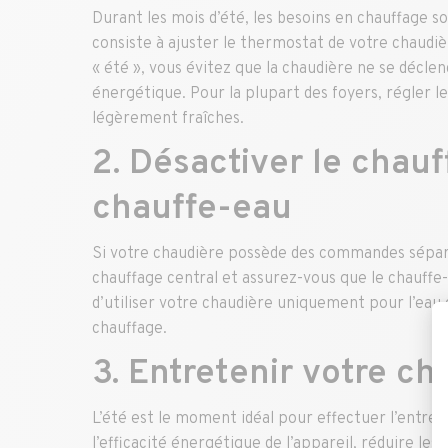
Durant les mois d’été, les besoins en chauffage 
consiste à ajuster le thermostat de votre chaud
« été », vous évitez que la chaudière ne se décl
énergétique. Pour la plupart des foyers, régler le
légèrement fraîches.
2. Désactiver le chauf
chauffe-eau
Si votre chaudière possède des commandes séparé
chauffage central et assurez-vous que le chauffe
d’utiliser votre chaudière uniquement pour l’eau c
chauffage.
3. Entretenir votre ch
L’été est le moment idéal pour effectuer l’entre
l’efficacité énergétique de l’appareil, réduire le