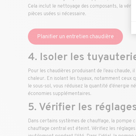
Cela inclut le nettoyage des composants, la véri
pièces usées si nécessaire.
Planifier un entretien chaudière
4. Isoler les tuyauteri
Pour les chaudières produisant de l’eau chaude, il 
chaleur. En isolant les tuyaux, notamment ceux 
le sous-sol, vous réduisez la quantité d’énergie n
économies supplémentaires.
5. Vérifier les réglag
Dans certains systèmes de chauffage, la pompe c
chauffage central est éteint. Vérifiez les réglag