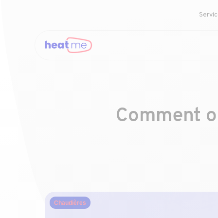
Servi
Comment opt
Chaudières