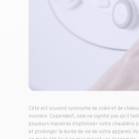
L’été est souvent synonyme de soleil et de chaleur
moindre. Cependant, cela ne signifie pas qu’il fail
plusieurs manières d’optimiser votre chaudière po
et prolonger la durée de vie de votre appareil. V