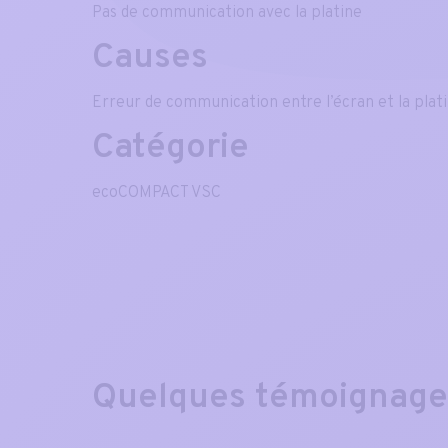
Pas de communication avec la platine
Causes
Erreur de communication entre l’écran et la plat
Catégorie
ecoCOMPACT VSC
Quelques témoignag