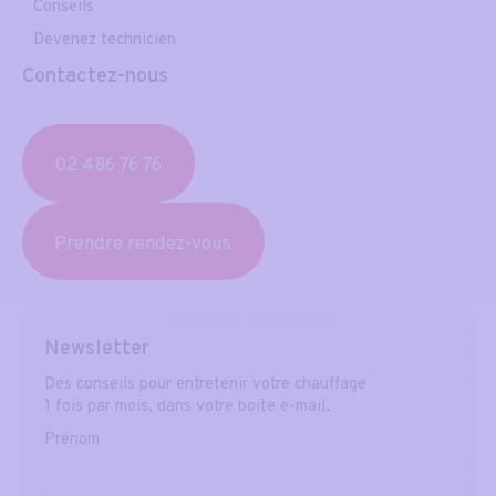
Conseils
Devenez technicien
Contactez-nous
02 486 76 76
Prendre rendez-vous
Newsletter
Des conseils pour entretenir votre chauffage
1 fois par mois, dans votre boite e-mail.
Prénom