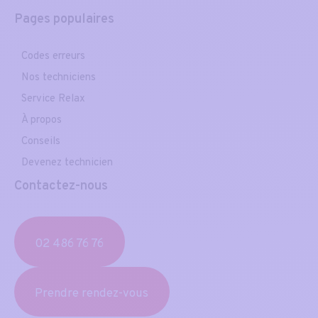
Pages populaires
Codes erreurs
Nos techniciens
Service Relax
À propos
Conseils
Devenez technicien
Contactez-nous
02 486 76 76
Prendre rendez-vous