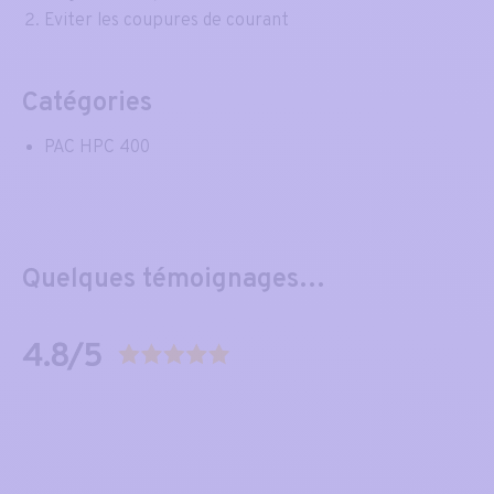
Eviter les coupures de courant
Catégories
PAC HPC 400
Quelques témoignages…