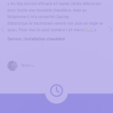
« Au top service efficace et rapide j’allais débourser
pour toute une nouvelle chaudière, mais au
téléphone il m’a conseillé (Sacha)
d’abord que le technicien vienne voir puis on règle le
souci. Pour moi ils sont numéro 1 et merci
»
Service : Installation chaudière
Mona L.