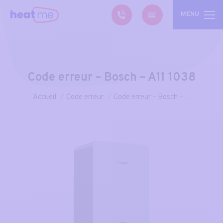
MENU
Code erreur – Bosch – A11 1038
Vous êtes ici :
Accueil
Code erreur
Code erreur – Bosch –…