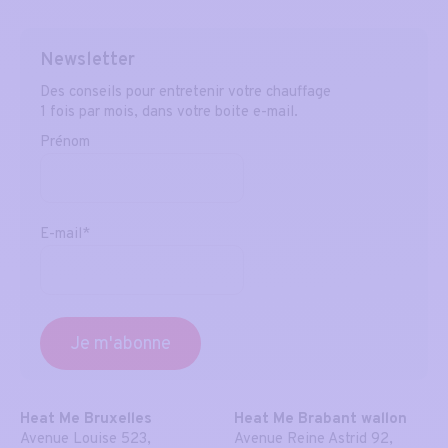
Newsletter
Des conseils pour entretenir votre chauffage
1 fois par mois, dans votre boite e-mail.
Prénom
E-mail*
Heat Me Bruxelles
Heat Me Brabant wallon
Avenue Louise 523,
Avenue Reine Astrid 92,