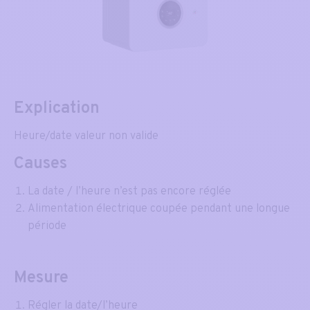
Explication
Heure/date valeur non valide
Causes
La date / l’heure n’est pas encore réglée
Alimentation électrique coupée pendant une longue
période
Mesure
Régler la date/l’heure