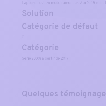
L’appareil est en mode ramoneur. Après 15 minut
Solution
Catégorie de défaut
O
Catégorie
Série 7000i à partir de 2017
Quelques témoignag