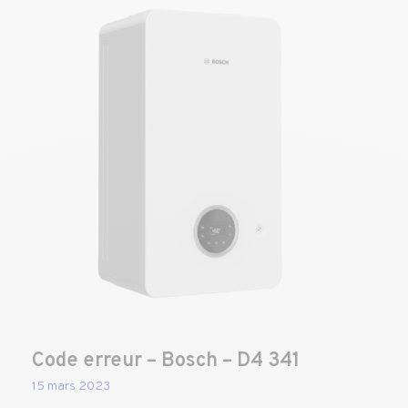
Code erreur – Bosch – D4 341
15 mars 2023