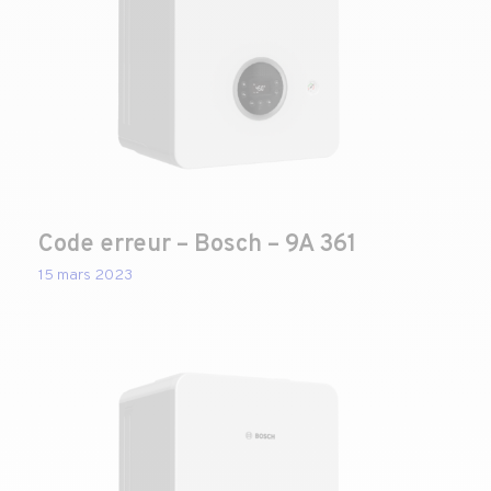
Code erreur – Bosch – 9A 361
15 mars 2023