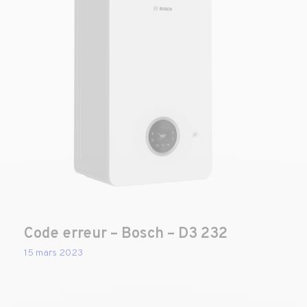
Code erreur – Bosch – D3 232
15 mars 2023