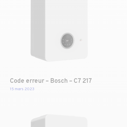
Code erreur – Bosch – C7 217
15 mars 2023