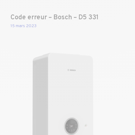
Code erreur – Bosch – D5 331
15 mars 2023