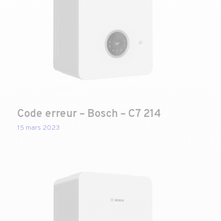
Code erreur – Bosch – C7 214
15 mars 2023