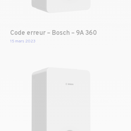
Code erreur – Bosch – 9A 360
15 mars 2023