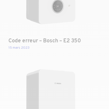
Code erreur – Bosch – E2 350
15 mars 2023