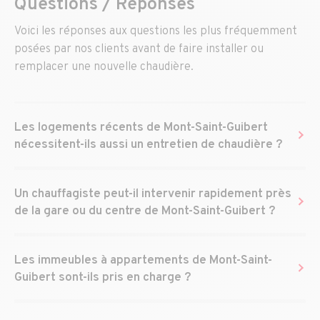
Questions / Réponses
Voici les réponses aux questions les plus fréquemment
posées par nos clients avant de faire installer ou
remplacer une nouvelle chaudière.
Les logements récents de Mont-Saint-Guibert
nécessitent-ils aussi un entretien de chaudière ?
Un chauffagiste peut-il intervenir rapidement près
de la gare ou du centre de Mont-Saint-Guibert ?
Les immeubles à appartements de Mont-Saint-
Guibert sont-ils pris en charge ?