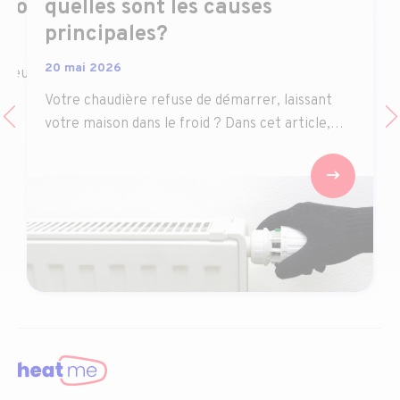
azout ?
quelles sont les causes
principales?
20 mai 2026
mbreux
Votre chaudière refuse de démarrer, laissant
votre maison dans le froid ? Dans cet article,…