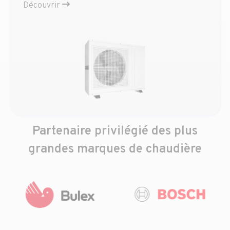
Découvrir
Partenaire privilégié des plus
grandes marques de chaudière