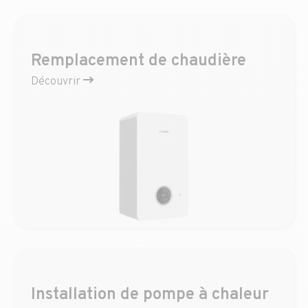
Remplacement de chaudière
Découvrir
Installation de pompe à chaleur