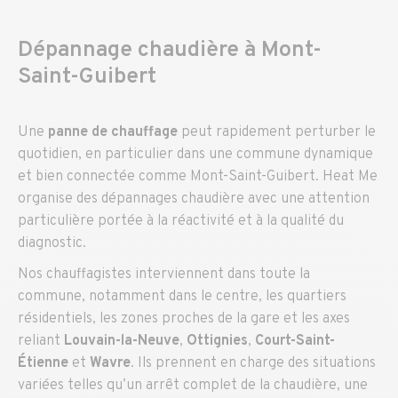
Dépannage
chaudière
à Mont-
Saint-Guibert
Une
panne de chauffage
peut rapidement perturber le
quotidien, en particulier dans une commune dynamique
et bien connectée comme Mont-Saint-Guibert. Heat Me
organise des dépannages chaudière avec une attention
particulière portée à la réactivité et à la qualité du
diagnostic.
Nos chauffagistes interviennent dans toute la
commune, notamment dans le centre, les quartiers
résidentiels, les zones proches de la gare et les axes
reliant
Louvain-la-Neuve
,
Ottignies
,
Court-Saint-
Étienne
et
Wavre
. Ils prennent en charge des situations
variées telles qu’un arrêt complet de la chaudière, une