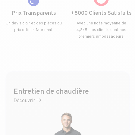
Prix Transparents
+8000 Clients Satisfaits
Un devis clair et des pièces au
Avec une note moyenne de
prix officiel fabricant.
4,8/5, nos clients sont nos
premiers ambassadeurs.
Entretien de chaudière
Découvrir