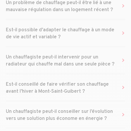
Un problème de chauffage peut-il être lié à une
mauvaise régulation dans un logement récent ?
Est-il possible d’adapter le chauffage à un mode
de vie actif et variable ?
Un chauffagiste peut-il intervenir pour un
radiateur qui chauffe mal dans une seule pièce ?
Est-il conseillé de faire vérifier son chauffage
avant l’hiver à Mont-Saint-Guibert ?
Un chauffagiste peut-il conseiller sur l’évolution
vers une solution plus économe en énergie ?