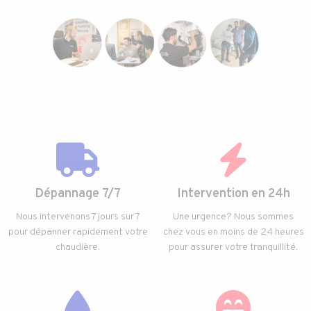
Dépannage 7/7
Intervention en 24h
Nous intervenons 7 jours sur 7
Une urgence? Nous sommes
pour dépanner rapidement votre
chez vous en moins de 24 heures
chaudière.
pour assurer votre tranquillité.