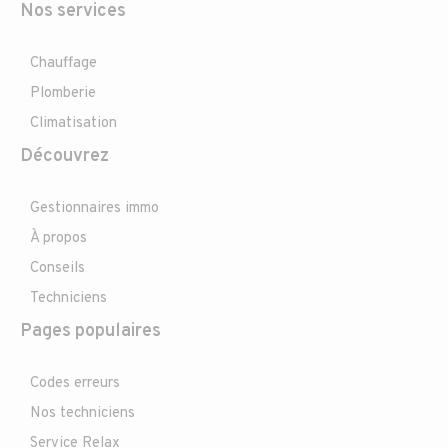
Nos services
Chauffage
Plomberie
Climatisation
Découvrez
Gestionnaires immo
À propos
Conseils
Techniciens
Pages populaires
Codes erreurs
Nos techniciens
Service Relax