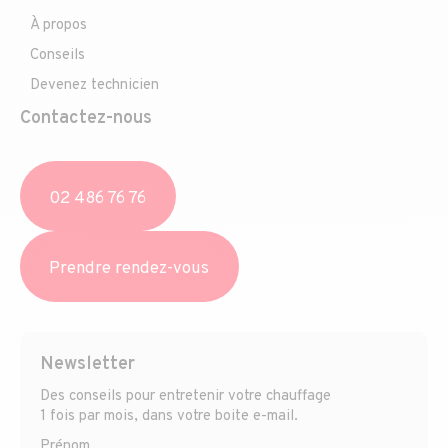
À propos
Conseils
Devenez technicien
Contactez-nous
02 486 76 76
Prendre rendez-vous
Newsletter
Des conseils pour entretenir votre chauffage
1 fois par mois, dans votre boite e-mail.
Prénom