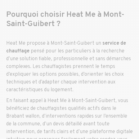
Pourquoi
choisir
Heat Me à Mont-
Saint-
Guibert ?
Heat Me propose à Mont-Saint-Guibert un
service de
chauffage
pensé pour les particuliers à la recherche
d’une solution fiable, professionnelle et sans démarches
complexes. Les chauffagistes prennent le temps
d’expliquer les options possibles, d’orienter les choix
techniques et d’adapter chaque intervention aux
caractéristiques du logement.
En faisant appel à Heat Me à Mont-Saint-Guibert, vous
bénéficiez de chauffagistes qualifiés actifs dans le
Brabant wallon, d’interventions rapides sur l’ensemble
de la commune, d’un devis détaillé avant toute
intervention, de tarifs clairs et d’une plateforme digitale