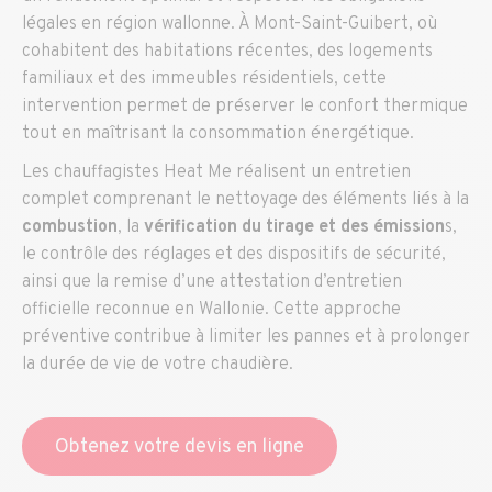
légales en région wallonne. À Mont-Saint-Guibert, où
cohabitent des habitations récentes, des logements
familiaux et des immeubles résidentiels, cette
intervention permet de préserver le confort thermique
tout en maîtrisant la consommation énergétique.
Les chauffagistes Heat Me réalisent un entretien
complet comprenant le nettoyage des éléments liés à la
combustion
, la
vérification du tirage et des émission
s,
le contrôle des réglages et des dispositifs de sécurité,
ainsi que la remise d’une attestation d’entretien
officielle reconnue en Wallonie. Cette approche
préventive contribue à limiter les pannes et à prolonger
la durée de vie de votre chaudière.
Obtenez votre devis en ligne