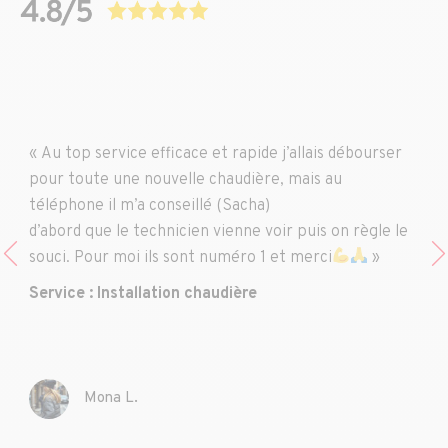
« Au top service efficace et rapide j’allais débourser
pour toute une nouvelle chaudière, mais au
téléphone il m’a conseillé (Sacha)
d’abord que le technicien vienne voir puis on règle le
souci. Pour moi ils sont numéro 1 et merci
»
Service : Installation chaudière
Mona L.