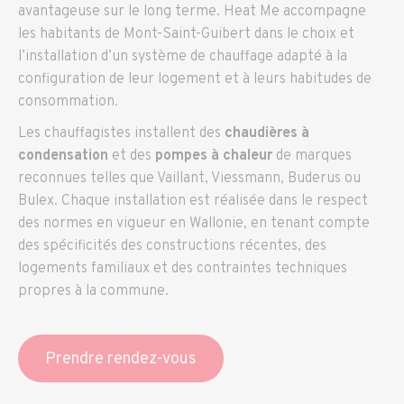
avantageuse sur le long terme. Heat Me accompagne
les habitants de Mont-Saint-Guibert dans le choix et
l’installation d’un système de chauffage adapté à la
configuration de leur logement et à leurs habitudes de
consommation.
Les chauffagistes installent des
chaudières à
condensation
et des
pompes à chaleur
de marques
reconnues telles que Vaillant, Viessmann, Buderus ou
Bulex. Chaque installation est réalisée dans le respect
des normes en vigueur en Wallonie, en tenant compte
des spécificités des constructions récentes, des
logements familiaux et des contraintes techniques
propres à la commune.
Prendre rendez-vous