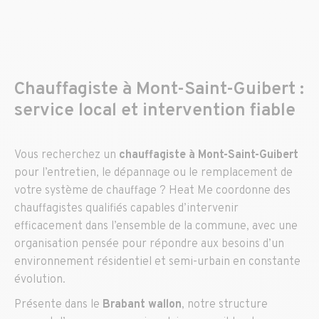
Chauffagiste à Mont-Saint-Guibert :
service local et intervention fiable
Vous recherchez un
chauffagiste à Mont-Saint-Guibert
pour l’entretien, le dépannage ou le remplacement de
votre système de chauffage ? Heat Me coordonne des
chauffagistes qualifiés capables d’intervenir
efficacement dans l’ensemble de la commune, avec une
organisation pensée pour répondre aux besoins d’un
environnement résidentiel et semi-urbain en constante
évolution.
Présente dans le
Brabant wallon
, notre structure