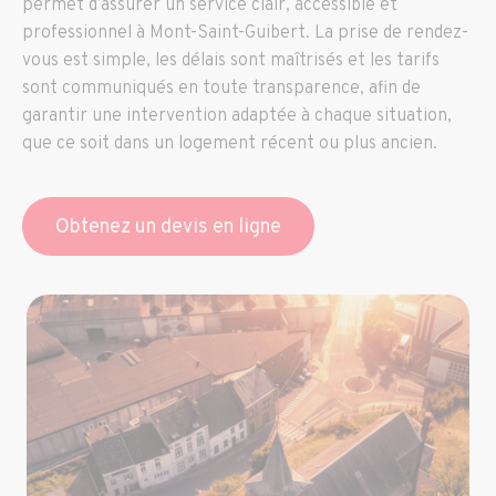
permet d’assurer un service clair, accessible et
professionnel à Mont-Saint-Guibert. La prise de rendez-
vous est simple, les délais sont maîtrisés et les tarifs
sont communiqués en toute transparence, afin de
garantir une intervention adaptée à chaque situation,
que ce soit dans un logement récent ou plus ancien.
Obtenez un devis en ligne