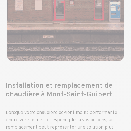
Installation et remplacement de
chaudière à Mont-Saint-Guibert
Lorsque votre chaudière devient moins performante,
énergivore ou ne correspond plus à vos besoins, un
remplacement peut représenter une solution plus