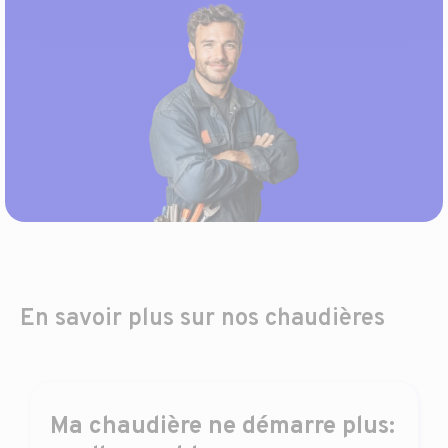
En savoir plus sur nos chaudières
Ma chaudière ne démarre plus: