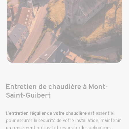
Entretien de chaudière à Mont-
Saint-Guibert
L’
entretien régulier de votre chaudière
est essentiel
pour assurer la sécurité de votre installation, maintenir
un rendement optimal et respecter les obligations