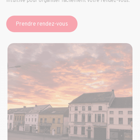
intuitive pour organiser facilement votre rendez-vous.
Prendre rendez-vous