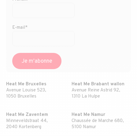
E-mail*
Heat Me Bruxelles
Heat Me Brabant wallon
Avenue Louise 523,
Avenue Reine Astrid 92,
1050 Bruxelles
1310 La Hulpe
Heat Me Zaventem
Heat Me Namur
Minneveldstraat 44,
Chaussée de Marche 680,
2040 Kortenberg
5100 Namur