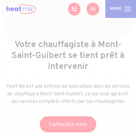
MENU
Votre chauffagiste à Mont-
Saint-Guibert se tient prêt à
intervenir
Heat Me est une entreprise spécialisée dans les services
de chauffage à Mont-Saint-Guibert, ce qui vous garantit
des services complets offerts par nos chauffagistes.
Contactez-nous