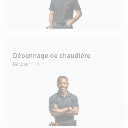
Dépannage de chaudière
Découvrir